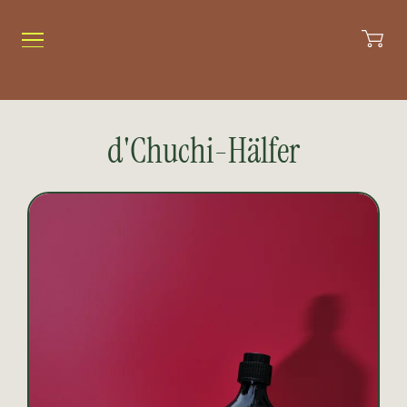
d'Chuchi-Hälfer