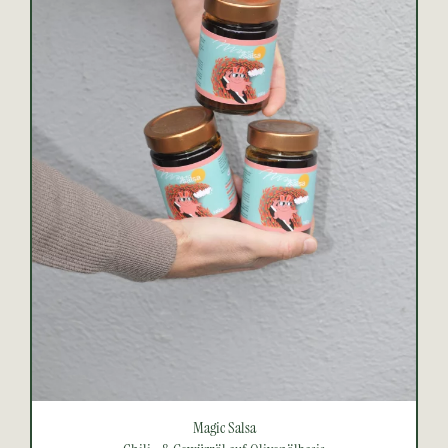
Magic Salsa