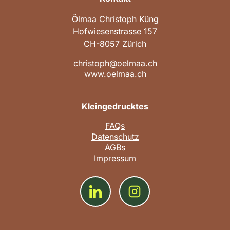
Ölmaa Christoph Küng
Hofwiesenstrasse 157
CH-8057 Zürich
christoph@oelmaa.ch
www.oelmaa.ch
Kleingedrucktes
FAQs
Datenschutz
AGBs
Impressum